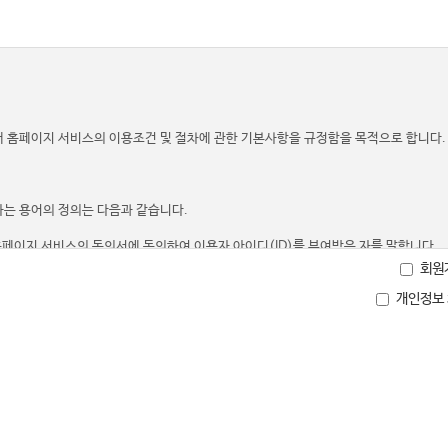
회원
개인정보