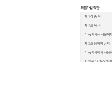
회원가입 약관