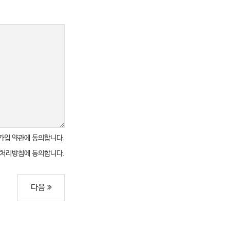
가입 약관에 동의합니다.
 처리방침에 동의합니다.
다음