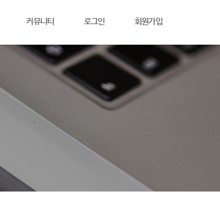
커뮤니티
로그인
회원가입